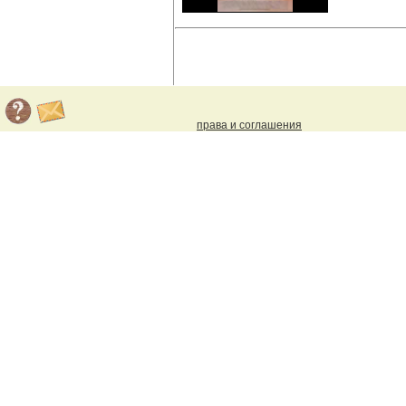
права и соглашения