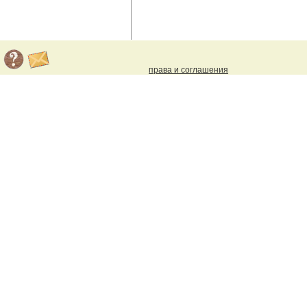
права и соглашения