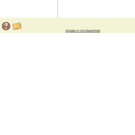
права и соглашения