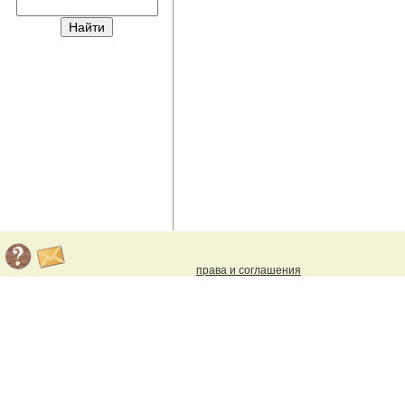
права и соглашения