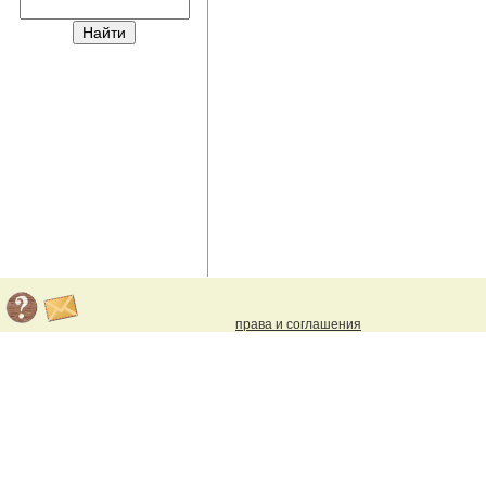
права и соглашения