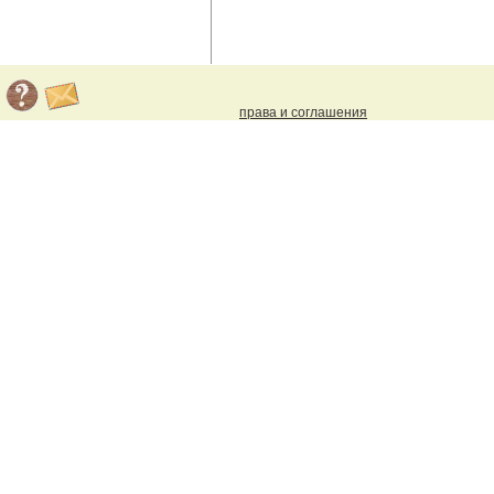
права и соглашения