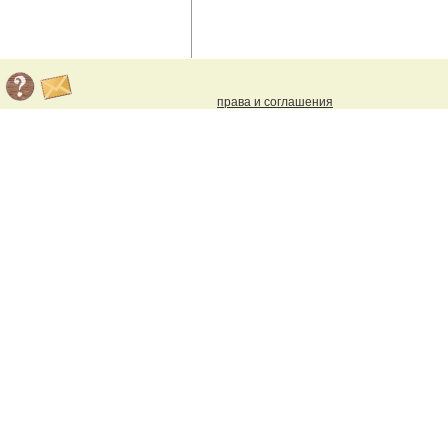
права и соглашения