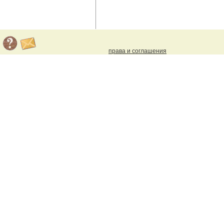
права и соглашения