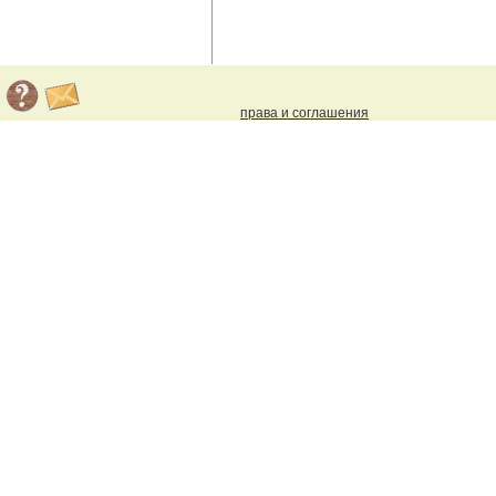
права и соглашения