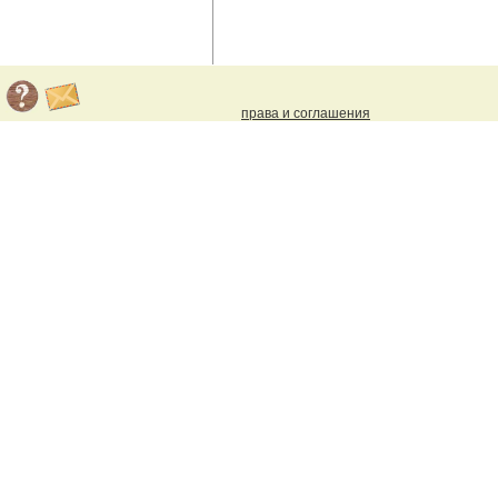
права и соглашения