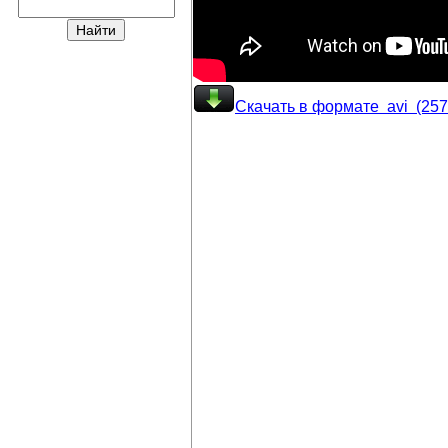
Скачать в формате avi (25