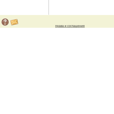
права и соглашения