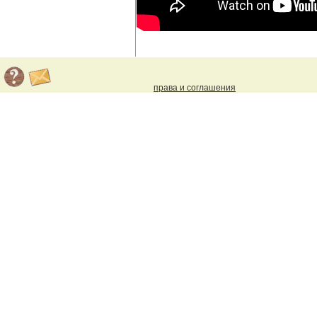
права и соглашения