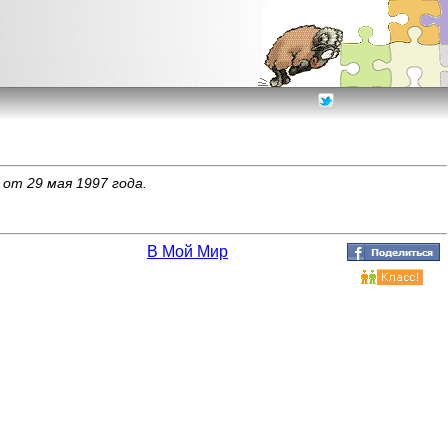
от 29 мая 1997 года.
В Мой Мир