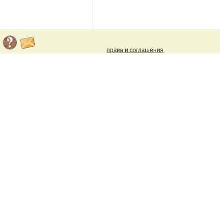
права и соглашения