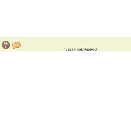
права и соглашения