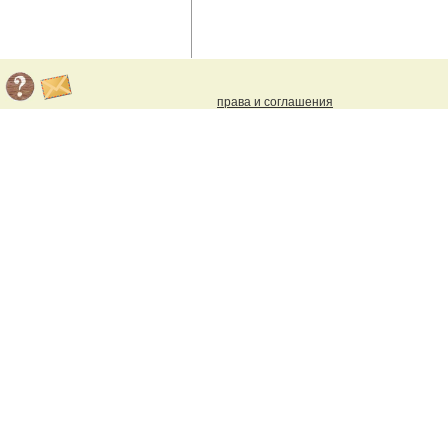
права и соглашения