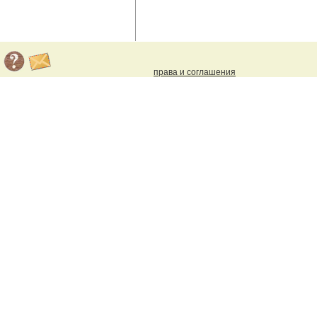
права и соглашения