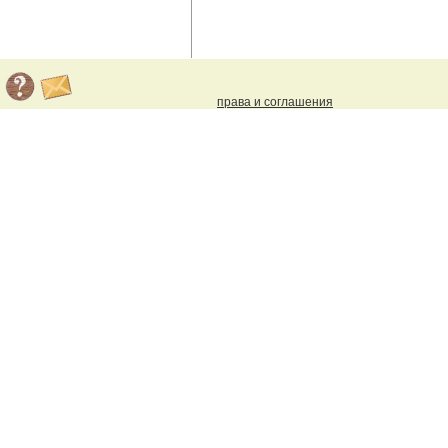
права и соглашения