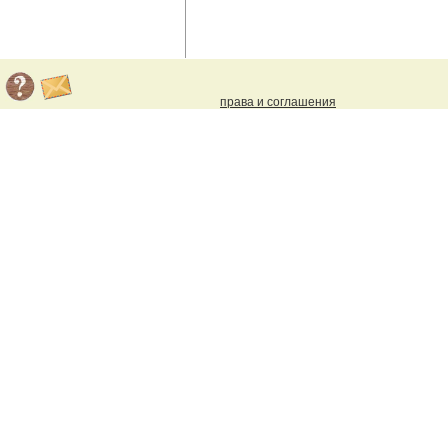
права и соглашения