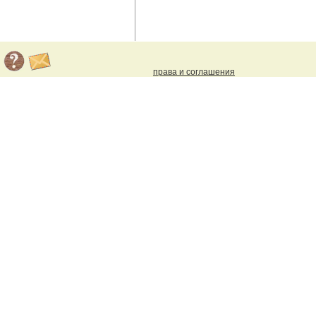
права и соглашения