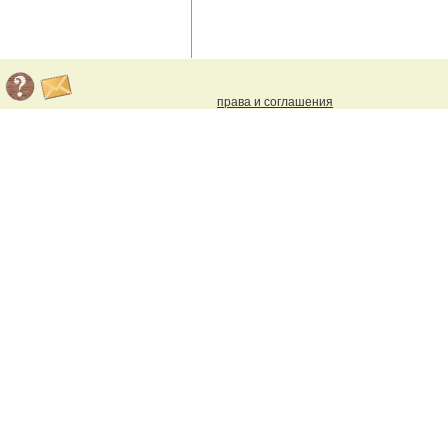
права и соглашения