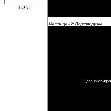
Матрица - 2: Перезагрузка