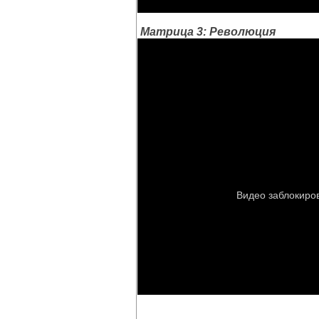
Матрица 3: Революция