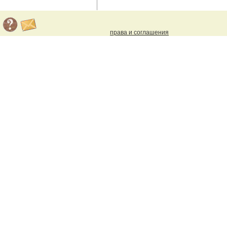
права и соглашения