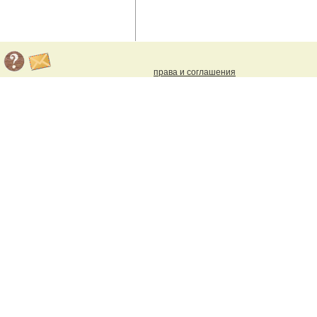
права и соглашения