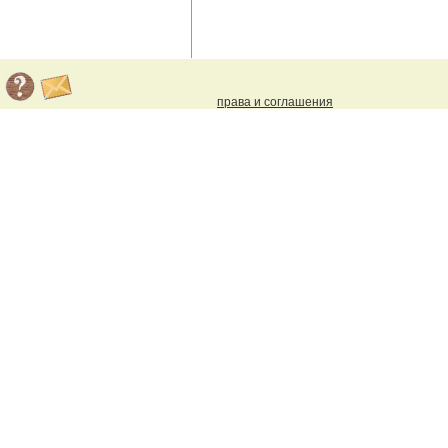
права и соглашения