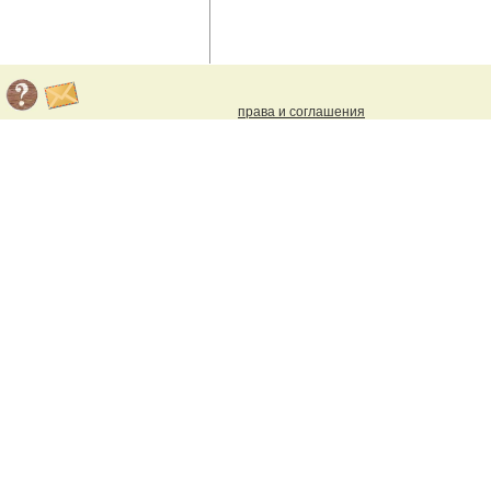
права и соглашения