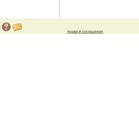
права и соглашения