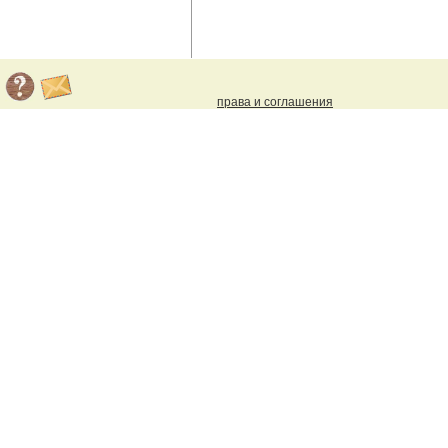
права и соглашения