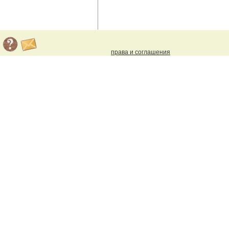
права и соглашения