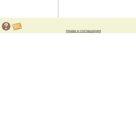
права и соглашения