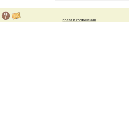
права и соглашения